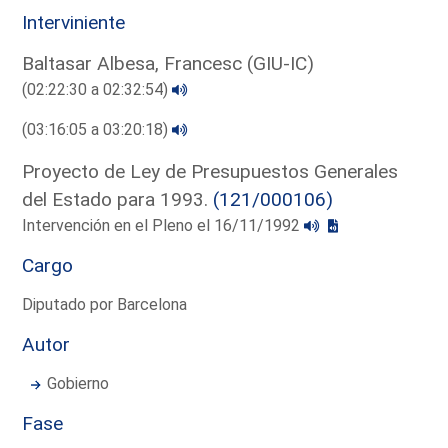
Interviniente
Baltasar Albesa, Francesc (GIU-IC)
(02:22:30 a 02:32:54)
(03:16:05 a 03:20:18)
Proyecto de Ley de Presupuestos Generales
del Estado para 1993.
(121/000106)
Intervención en el Pleno el 16/11/1992
Cargo
Diputado por Barcelona
Autor
Gobierno
Fase