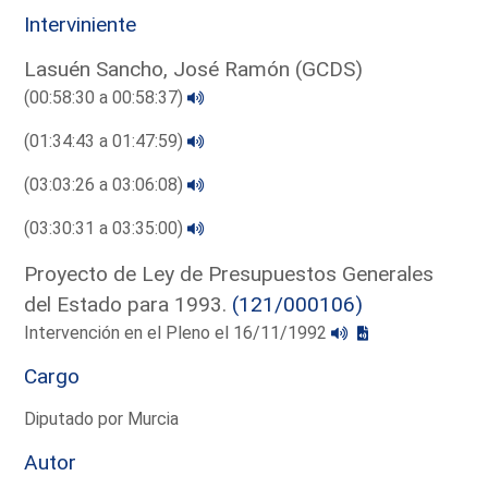
Interviniente
Lasuén Sancho, José Ramón (GCDS)
(00:58:30 a 00:58:37)
(01:34:43 a 01:47:59)
(03:03:26 a 03:06:08)
(03:30:31 a 03:35:00)
Proyecto de Ley de Presupuestos Generales
del Estado para 1993.
(121/000106)
Intervención en el Pleno el 16/11/1992
Cargo
Diputado por Murcia
Autor