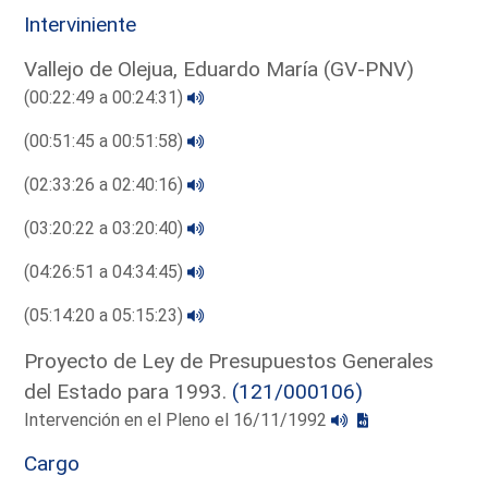
Interviniente
Vallejo de Olejua, Eduardo María (GV-PNV)
(00:22:49 a 00:24:31)
(00:51:45 a 00:51:58)
(02:33:26 a 02:40:16)
(03:20:22 a 03:20:40)
(04:26:51 a 04:34:45)
(05:14:20 a 05:15:23)
Proyecto de Ley de Presupuestos Generales
del Estado para 1993.
(121/000106)
Intervención en el Pleno el 16/11/1992
Cargo