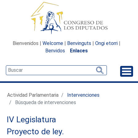
Bienvenidos |
Welcome
|
Benvinguts
|
Ongi etorri
|
Benvidos
Enlaces
Desp
Actividad Parlamentaria
Intervenciones
Búsqueda de intervenciones
IV Legislatura
Proyecto de ley.