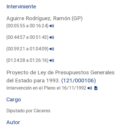
Interviniente
Aguirre Rodríguez, Ramón (GP)
(00:05:55 a 00:16:24)
(00:44:57 a 00:51:43)
(00:59:21 a 01:04:09)
(01:24:28 a 01:26:16)
Proyecto de Ley de Presupuestos Generales
del Estado para 1993.
(121/000106)
Intervención en el Pleno el 16/11/1992
Cargo
Diputado por Cáceres
Autor