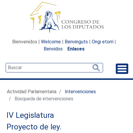
Bienvenidos |
Welcome
|
Benvinguts
|
Ongi etorri
|
Benvidos
Enlaces
Desp
Actividad Parlamentaria
Intervenciones
Búsqueda de intervenciones
IV Legislatura
Proyecto de ley.