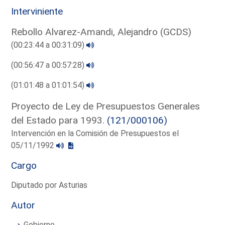
Interviniente
Rebollo Alvarez-Amandi, Alejandro (GCDS)
(00:23:44 a 00:31:09)
(00:56:47 a 00:57:28)
(01:01:48 a 01:01:54)
Proyecto de Ley de Presupuestos Generales
del Estado para 1993.
(121/000106)
Intervención en la Comisión de Presupuestos el
05/11/1992
Cargo
Diputado por Asturias
Autor
Gobierno