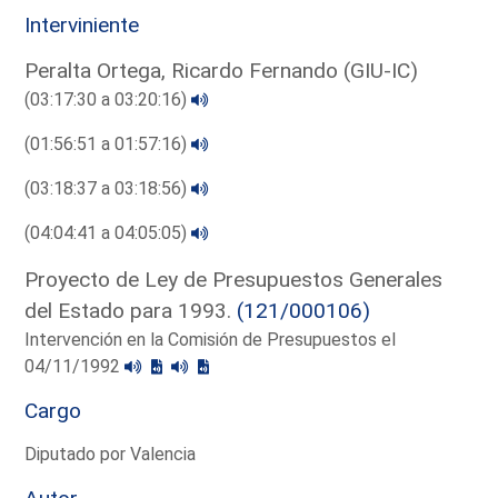
Interviniente
Peralta Ortega, Ricardo Fernando (GIU-IC)
(03:17:30 a 03:20:16)
(01:56:51 a 01:57:16)
(03:18:37 a 03:18:56)
(04:04:41 a 04:05:05)
Proyecto de Ley de Presupuestos Generales
del Estado para 1993.
(121/000106)
Intervención en la Comisión de Presupuestos el
04/11/1992
Cargo
Diputado por Valencia