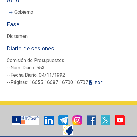
Autor
Gobierno
Fase
Dictamen
Diario de sesiones
Comisión de Presupuestos
--Núm. Diario: 553
--Fecha Diario: 04/11/1992
--Páginas: 16655 16687 16700 16707
PDF