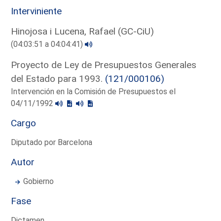
Interviniente
Hinojosa i Lucena, Rafael (GC-CiU)
(04:03:51 a 04:04:41)
Proyecto de Ley de Presupuestos Generales
del Estado para 1993.
(121/000106)
Intervención en la Comisión de Presupuestos el
04/11/1992
Cargo
Diputado por Barcelona
Autor
Gobierno
Fase
Dictamen