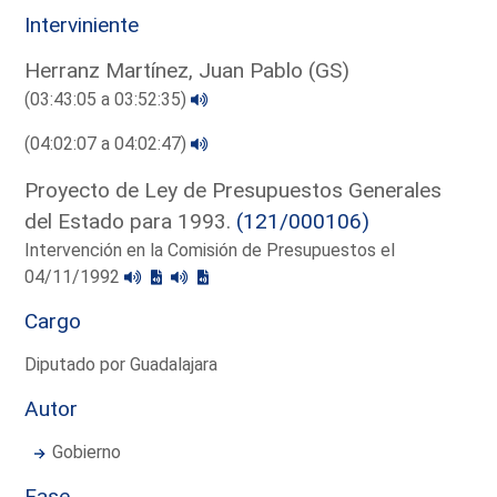
Interviniente
Herranz Martínez, Juan Pablo (GS)
(03:43:05 a 03:52:35)
(04:02:07 a 04:02:47)
Proyecto de Ley de Presupuestos Generales
del Estado para 1993.
(121/000106)
Intervención en la Comisión de Presupuestos el
04/11/1992
Cargo
Diputado por Guadalajara
Autor
Gobierno
Fase