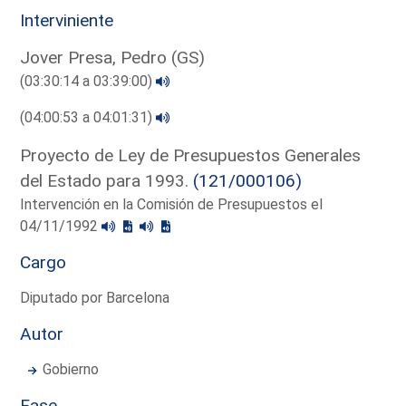
Interviniente
Jover Presa, Pedro (GS)
(03:30:14 a 03:39:00)
(04:00:53 a 04:01:31)
Proyecto de Ley de Presupuestos Generales
del Estado para 1993.
(121/000106)
Intervención en la Comisión de Presupuestos el
04/11/1992
Cargo
Diputado por Barcelona
Autor
Gobierno
Fase