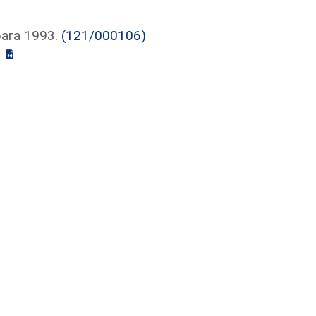
para 1993.
(121/000106)