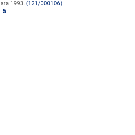
para 1993.
(121/000106)