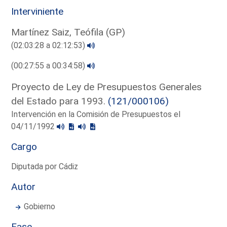
Interviniente
Martínez Saiz, Teófila (GP)
(02:03:28 a 02:12:53)
(00:27:55 a 00:34:58)
Proyecto de Ley de Presupuestos Generales
del Estado para 1993.
(121/000106)
Intervención en la Comisión de Presupuestos el
04/11/1992
Cargo
Diputada por Cádiz
Autor
Gobierno
Fase