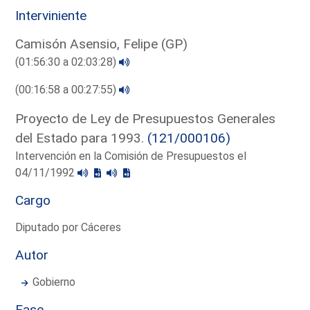
Interviniente
Camisón Asensio, Felipe (GP)
(01:56:30 a 02:03:28)
(00:16:58 a 00:27:55)
Proyecto de Ley de Presupuestos Generales
del Estado para 1993.
(121/000106)
Intervención en la Comisión de Presupuestos el
04/11/1992
Cargo
Diputado por Cáceres
Autor
Gobierno
Fase