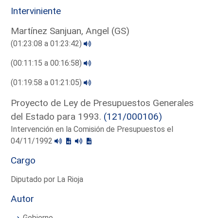
Interviniente
Martínez Sanjuan, Angel (GS)
(01:23:08 a 01:23:42)
(00:11:15 a 00:16:58)
(01:19:58 a 01:21:05)
Proyecto de Ley de Presupuestos Generales
del Estado para 1993.
(121/000106)
Intervención en la Comisión de Presupuestos el
04/11/1992
Cargo
Diputado por La Rioja
Autor
Gobierno