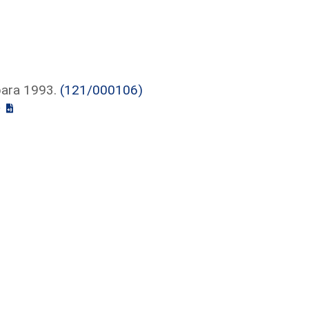
para 1993.
(121/000106)