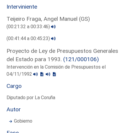
Interviniente
Teijeiro Fraga, Angel Manuel (GS)
(00:21:32 a 00:33:46)
(00:41:44 a 00:45:23)
Proyecto de Ley de Presupuestos Generales
del Estado para 1993.
(121/000106)
Intervención en la Comisión de Presupuestos el
04/11/1992
Cargo
Diputado por La Coruña
Autor
Gobierno
Fase