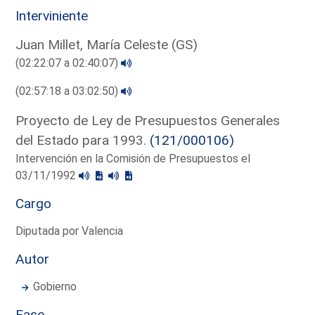
Interviniente
Juan Millet, María Celeste (GS)
(02:22:07 a 02:40:07)
(02:57:18 a 03:02:50)
Proyecto de Ley de Presupuestos Generales
del Estado para 1993.
(121/000106)
Intervención en la Comisión de Presupuestos el
03/11/1992
Cargo
Diputada por Valencia
Autor
Gobierno
Fase