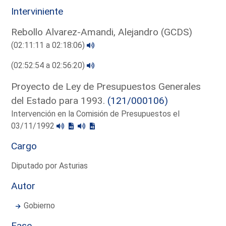
Interviniente
Rebollo Alvarez-Amandi, Alejandro (GCDS)
(02:11:11 a 02:18:06)
(02:52:54 a 02:56:20)
Proyecto de Ley de Presupuestos Generales
del Estado para 1993.
(121/000106)
Intervención en la Comisión de Presupuestos el
03/11/1992
Cargo
Diputado por Asturias
Autor
Gobierno
Fase