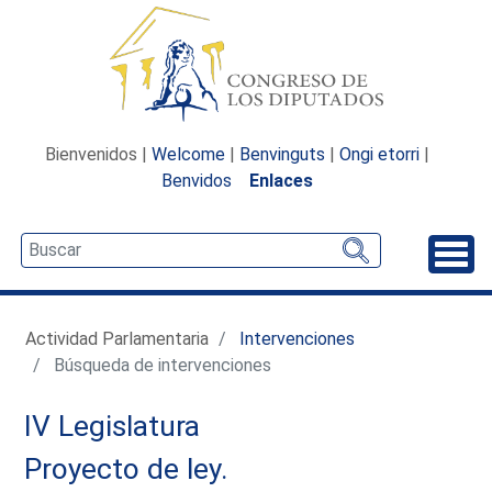
Bienvenidos |
Welcome
|
Benvinguts
|
Ongi etorri
|
Benvidos
Enlaces
Desp
Actividad Parlamentaria
Intervenciones
Búsqueda de intervenciones
IV Legislatura
Proyecto de ley.