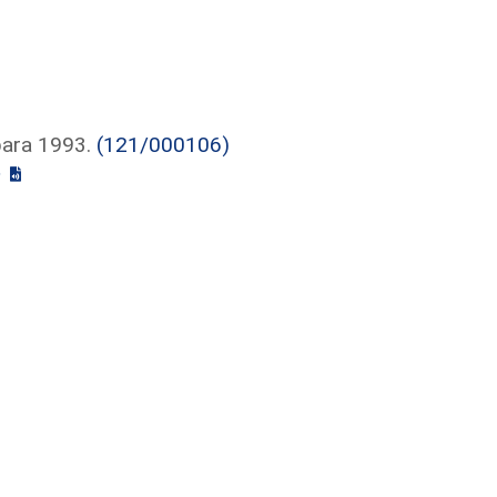
para 1993.
(121/000106)