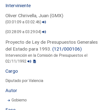
Interviniente
Oliver Chirivella, Juan (GMX)
(03:01:09 a 03:02:46)
(03:28:09 a 03:29:04)
Proyecto de Ley de Presupuestos Generales
del Estado para 1993.
(121/000106)
Intervención en la Comisión de Presupuestos el
02/11/1992
Cargo
Diputado por Valencia
Autor
Gobierno
Fase