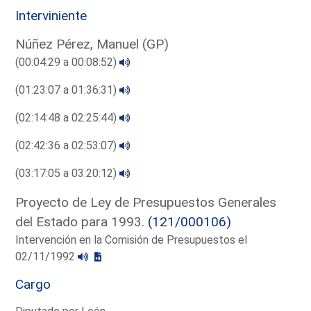
Interviniente
Núñez Pérez, Manuel (GP)
(00:04:29 a 00:08:52)
(01:23:07 a 01:36:31)
(02:14:48 a 02:25:44)
(02:42:36 a 02:53:07)
(03:17:05 a 03:20:12)
Proyecto de Ley de Presupuestos Generales
del Estado para 1993.
(121/000106)
Intervención en la Comisión de Presupuestos el
02/11/1992
Cargo