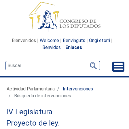
Bienvenidos |
Welcome
|
Benvinguts
|
Ongi etorri
|
Benvidos
Enlaces
Desp
Actividad Parlamentaria
Intervenciones
Búsqueda de intervenciones
IV Legislatura
Proyecto de ley.