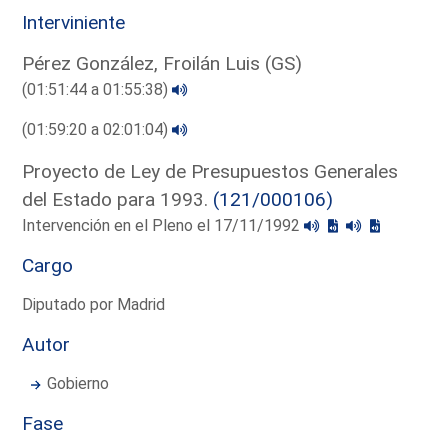
Interviniente
Pérez González, Froilán Luis (GS)
(01:51:44 a 01:55:38)
(01:59:20 a 02:01:04)
Proyecto de Ley de Presupuestos Generales
del Estado para 1993.
(121/000106)
Intervención en el Pleno el 17/11/1992
Cargo
Diputado por Madrid
Autor
Gobierno
Fase