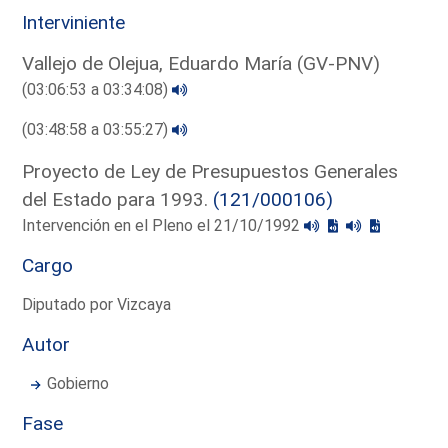
Interviniente
Vallejo de Olejua, Eduardo María (GV-PNV)
(03:06:53 a 03:34:08)
(03:48:58 a 03:55:27)
Proyecto de Ley de Presupuestos Generales
del Estado para 1993.
(121/000106)
Intervención en el Pleno el 21/10/1992
Cargo
Diputado por Vizcaya
Autor
Gobierno
Fase