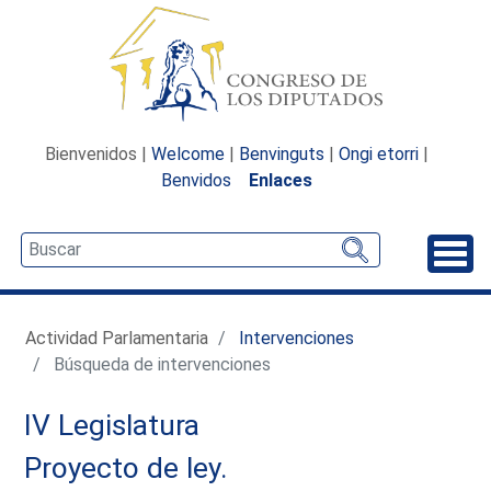
Bienvenidos |
Welcome
|
Benvinguts
|
Ongi etorri
|
Benvidos
Enlaces
Desp
Actividad Parlamentaria
Intervenciones
Búsqueda de intervenciones
IV Legislatura
Proyecto de ley.