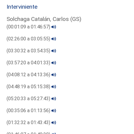
Interviniente
Solchaga Catalán, Carlos (GS)
(00:01:09 a 01:46:57)
(02:26:00 a 03:05:55)
(03:30:32 a 03:54:35)
(03:57:20 a 04:01:33)
(04:08:12 a 04:13:36)
(04:48:19 a 05:15:38)
(05:20:33 a 05:27:43)
(00:35:06 a 01:13:56)
(01:32:32 a 01:43:43)