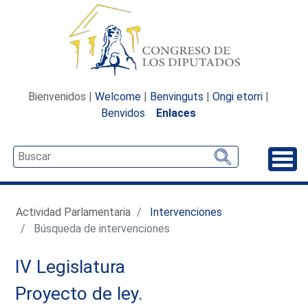
Bienvenidos |
Welcome
|
Benvinguts
|
Ongi etorri
|
Benvidos
Enlaces
Desp
Actividad Parlamentaria
Intervenciones
Búsqueda de intervenciones
IV Legislatura
Proyecto de ley.