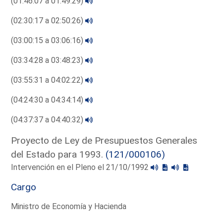
(01:46:07 a 01:49:29)
(02:30:17 a 02:50:26)
(03:00:15 a 03:06:16)
(03:34:28 a 03:48:23)
(03:55:31 a 04:02:22)
(04:24:30 a 04:34:14)
(04:37:37 a 04:40:32)
Proyecto de Ley de Presupuestos Generales
del Estado para 1993.
(121/000106)
Intervención en el Pleno el 21/10/1992
Cargo
Ministro de Economía y Hacienda