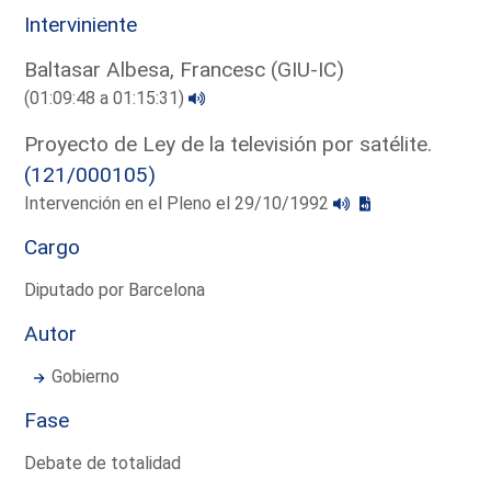
Interviniente
Baltasar Albesa, Francesc (GIU-IC)
(01:09:48 a 01:15:31)
Proyecto de Ley de la televisión por satélite.
(121/000105)
Intervención en el Pleno el 29/10/1992
Cargo
Diputado por Barcelona
Autor
Gobierno
Fase
Debate de totalidad