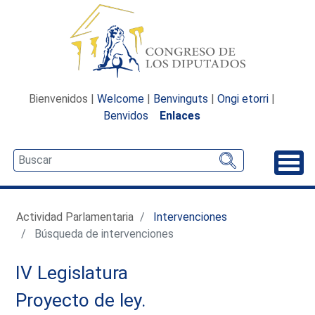
Bienvenidos |
Welcome
|
Benvinguts
|
Ongi etorri
|
Benvidos
Enlaces
Desp
Actividad Parlamentaria
Intervenciones
Búsqueda de intervenciones
IV Legislatura
Proyecto de ley.