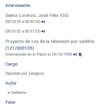
Interviniente
Saenz Lorenzo, José Félix (GS)
(00:30:30 a 00:43:36)
(00:53:02 a 00:57:23)
Proyecto de Ley de la televisión por satélite.
(121/000105)
Intervención en el Pleno el 29/10/1992
Cargo
Diputado por Zaragoza
Autor
Gobierno
Fase