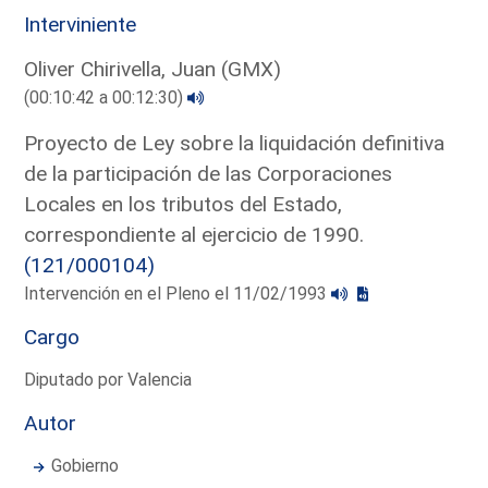
Interviniente
Oliver Chirivella, Juan (GMX)
(00:10:42 a 00:12:30)
Proyecto de Ley sobre la liquidación definitiva
de la participación de las Corporaciones
Locales en los tributos del Estado,
correspondiente al ejercicio de 1990.
(121/000104)
Intervención en el Pleno el 11/02/1993
Cargo
Diputado por Valencia
Autor
Gobierno