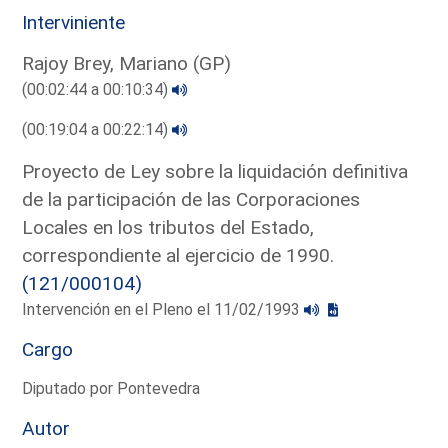
Interviniente
Rajoy Brey, Mariano (GP)
(00:02:44 a 00:10:34)
(00:19:04 a 00:22:14)
Proyecto de Ley sobre la liquidación definitiva
de la participación de las Corporaciones
Locales en los tributos del Estado,
correspondiente al ejercicio de 1990.
(121/000104)
Intervención en el Pleno el 11/02/1993
Cargo
Diputado por Pontevedra
Autor