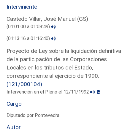
Interviniente
Castedo Villar, José Manuel (GS)
(01:01:00 a 01:08:49)
(01:13:16 a 01:16:40)
Proyecto de Ley sobre la liquidación definitiva
de la participación de las Corporaciones
Locales en los tributos del Estado,
correspondiente al ejercicio de 1990.
(121/000104)
Intervención en el Pleno el 12/11/1992
Cargo
Diputado por Pontevedra
Autor