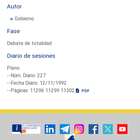
Autor
Gobierno
Fase
Debate de totalidad
Diario de sesiones
Pleno
--Núm. Diario: 227
--Fecha Diario: 12/11/1992
--Páginas: 11296 11299 11302
PDF