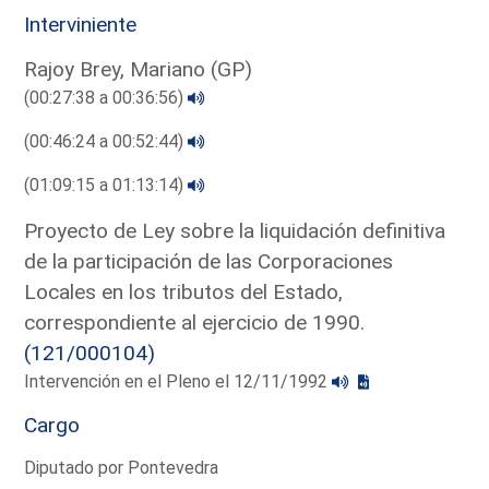
Interviniente
Rajoy Brey, Mariano (GP)
(00:27:38 a 00:36:56)
(00:46:24 a 00:52:44)
(01:09:15 a 01:13:14)
Proyecto de Ley sobre la liquidación definitiva
de la participación de las Corporaciones
Locales en los tributos del Estado,
correspondiente al ejercicio de 1990.
(121/000104)
Intervención en el Pleno el 12/11/1992
Cargo
Diputado por Pontevedra