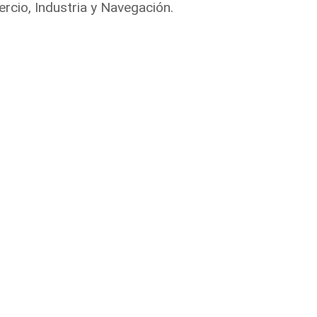
rcio, Industria y Navegación.