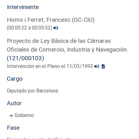
Interviniente
Homs i Ferret, Francesc (GC-CiU)
(00:00:22 a 00:05:52)
Proyecto de Ley Básica de las Cámaras
Oficiales de Comercio, Industria y Navegación.
(121/000103)
Intervención en el Pleno el 11/03/1993
Cargo
Diputado por Barcelona
Autor
Gobierno
Fase