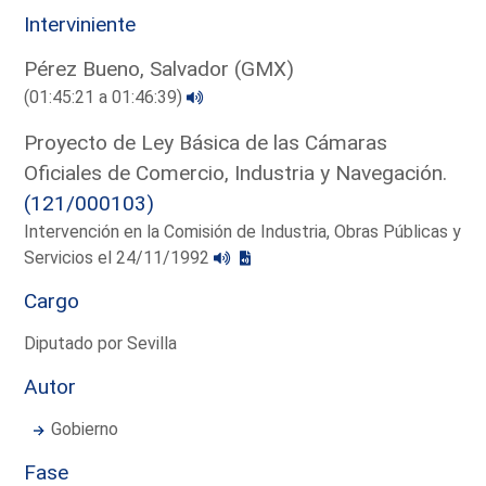
Interviniente
Pérez Bueno, Salvador (GMX)
(01:45:21 a 01:46:39)
Proyecto de Ley Básica de las Cámaras
Oficiales de Comercio, Industria y Navegación.
(121/000103)
Intervención en la Comisión de Industria, Obras Públicas y
Servicios el 24/11/1992
Cargo
Diputado por Sevilla
Autor
Gobierno
Fase