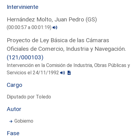
Interviniente
Hernández Molto, Juan Pedro (GS)
(00:00:57 a 00:01:19)
Proyecto de Ley Básica de las Cámaras
Oficiales de Comercio, Industria y Navegación.
(121/000103)
Intervención en la Comisión de Industria, Obras Públicas y
Servicios el 24/11/1992
Cargo
Diputado por Toledo
Autor
Gobierno
Fase