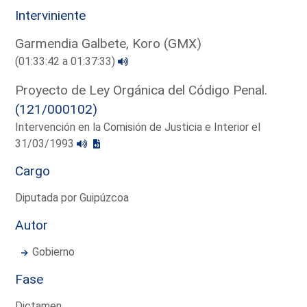
Interviniente
Garmendia Galbete, Koro (GMX)
(01:33:42 a 01:37:33)
Proyecto de Ley Orgánica del Código Penal.
(121/000102)
Intervención en la Comisión de Justicia e Interior el
31/03/1993
Cargo
Diputada por Guipúzcoa
Autor
Gobierno
Fase
Dictamen