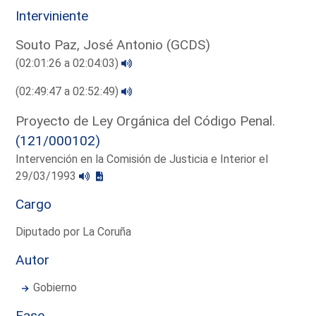
Interviniente
Souto Paz, José Antonio (GCDS)
(02:01:26 a 02:04:03)
(02:49:47 a 02:52:49)
Proyecto de Ley Orgánica del Código Penal.
(121/000102)
Intervención en la Comisión de Justicia e Interior el
29/03/1993
Cargo
Diputado por La Coruña
Autor
Gobierno
Fase