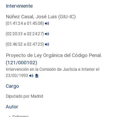
Interviniente
Núñez Casal, José Luis (GIU-IC)
(01:41:24 a 01:45:08)
(02:20:33 a 02:24:27)
(02:46:52 a 02:47:25)
Proyecto de Ley Orgánica del Código Penal.
(121/000102)
Intervención en la Comisión de Justicia e Interior el
23/03/1993
Cargo
Diputado por Madrid
Autor
Gobierno