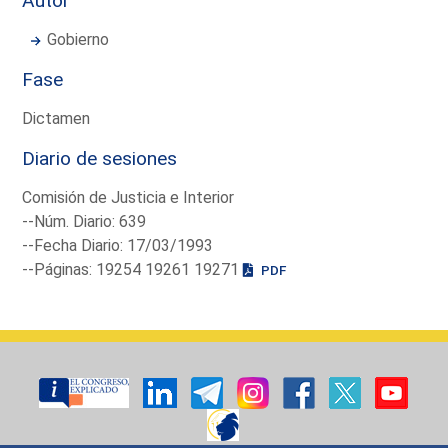
Autor
Gobierno
Fase
Dictamen
Diario de sesiones
Comisión de Justicia e Interior
--Núm. Diario: 639
--Fecha Diario: 17/03/1993
--Páginas: 19254 19261 19271
PDF