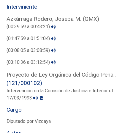
Interviniente
Azkárraga Rodero, Joseba M. (GMX)
(00:39:59 a 00:43:21)
(01:47:59 a 01:51:04)
(03:08:05 a 03:08:59)
(03:10:36 a 03:12:54)
Proyecto de Ley Orgánica del Código Penal.
(121/000102)
Intervención en la Comisión de Justicia e Interior el
17/03/1993
Cargo
Diputado por Vizcaya