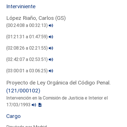
Interviniente
López Riaño, Carlos (GS)
(00:24:08 a 00:32:13)
(01:21:31 a 01:47:59)
(02:08:26 a 02:21:55)
(02:42:07 a 02:53:51)
(03:00:01 a 03:06:25)
Proyecto de Ley Orgánica del Código Penal.
(121/000102)
Intervención en la Comisión de Justicia e Interior el
17/03/1993
Cargo