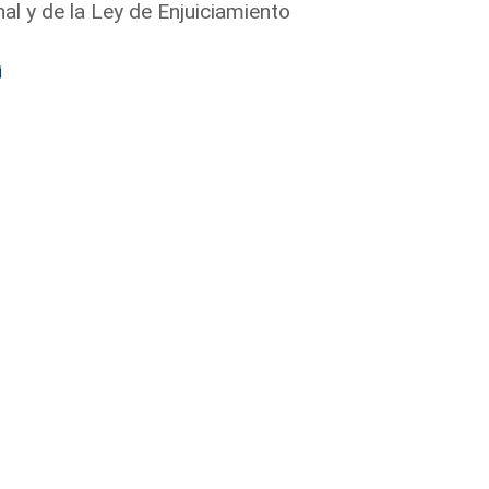
l y de la Ley de Enjuiciamiento