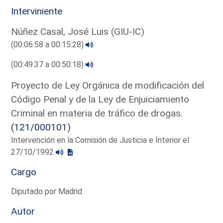
Interviniente
Núñez Casal, José Luis (GIU-IC)
(00:06:58 a 00:15:28)
(00:49:37 a 00:50:18)
Proyecto de Ley Orgánica de modificación del
Código Penal y de la Ley de Enjuiciamiento
Criminal en materia de tráfico de drogas.
(121/000101)
Intervención en la Comisión de Justicia e Interior el
27/10/1992
Cargo
Diputado por Madrid
Autor