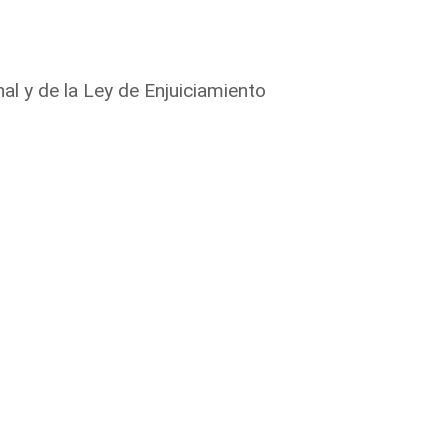
l y de la Ley de Enjuiciamiento