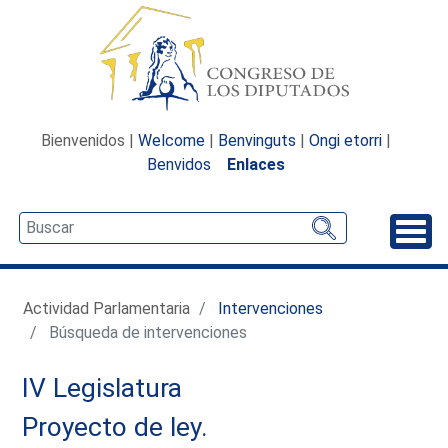
Bienvenidos |
Welcome
|
Benvinguts
|
Ongi etorri
|
Benvidos
Enlaces
Desp
Actividad Parlamentaria
Intervenciones
Búsqueda de intervenciones
IV Legislatura
Proyecto de ley.