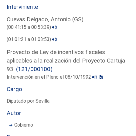
Interviniente
Cuevas Delgado, Antonio (GS)
(00:41:15 a 00:53:39)
(01:01:21 a 01:03:53)
Proyecto de Ley de incentivos fiscales
aplicables a la realización del Proyecto Cartuja
93.
(121/000100)
Intervención en el Pleno el 08/10/1992
Cargo
Diputado por Sevilla
Autor
Gobierno