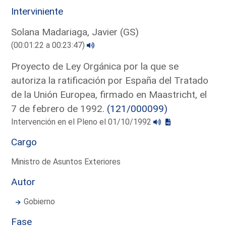
Interviniente
Solana Madariaga, Javier (GS)
(00:01:22 a 00:23:47)
Proyecto de Ley Orgánica por la que se
autoriza la ratificación por España del Tratado
de la Unión Europea, firmado en Maastricht, el
7 de febrero de 1992.
(121/000099)
Intervención en el Pleno el 01/10/1992
Cargo
Ministro de Asuntos Exteriores
Autor
Gobierno
Fase