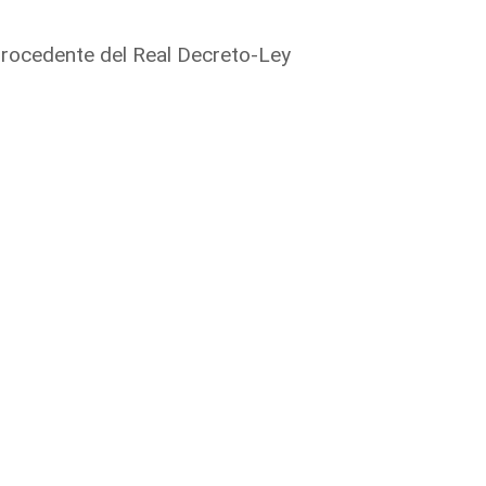
rocedente del Real Decreto-Ley