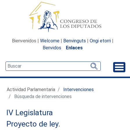
Bienvenidos |
Welcome
|
Benvinguts
|
Ongi etorri
|
Benvidos
Enlaces
Desp
Actividad Parlamentaria
Intervenciones
Búsqueda de intervenciones
IV Legislatura
Proyecto de ley.