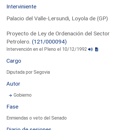
Interviniente
Palacio del Valle-Lersundi, Loyola de (GP)
Proyecto de Ley de Ordenación del Sector
Petrolero.
(121/000094)
Intervención en el Pleno el 10/12/1992
Cargo
Diputada por Segovia
Autor
Gobierno
Fase
Enmiendas o veto del Senado
Diario de sesiones