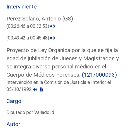
Interviniente
Pérez Solano, Antonio (GS)
(00:26:46 a 00:32:53)
(00:43:42 a 00:45:48)
Proyecto de Ley Orgánica por la que se fija la
edad de jubilación de Jueces y Magistrados y
se integra diverso personal médico en el
Cuerpo de Médicos Forenses.
(121/000093)
Intervención en la Comisión de Justicia e Interior el
05/10/1992
Cargo
Diputado por Valladolid
Autor