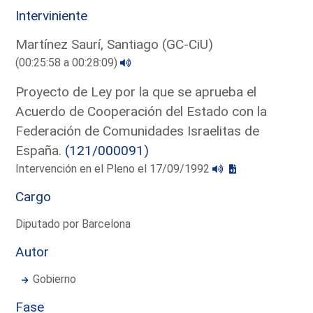
Interviniente
Martínez Saurí, Santiago (GC-CiU)
(00:25:58 a 00:28:09)
Proyecto de Ley por la que se aprueba el
Acuerdo de Cooperación del Estado con la
Federación de Comunidades Israelitas de
España.
(121/000091)
Intervención en el Pleno el 17/09/1992
Cargo
Diputado por Barcelona
Autor
Gobierno
Fase