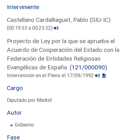
Interviniente
Castellano Cardalliaguet, Pablo (GIU-IC)
(00:19:33 a 00:25:32)
Proyecto de Ley por la que se aprueba el
Acuerdo de Cooperación del Estado con la
Federación de Entidades Religiosas
Evangélicas de España.
(121/000090)
Intervención en el Pleno el 17/09/1992
Cargo
Diputado por Madrid
Autor
Gobierno
Fase