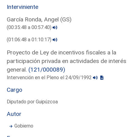
Interviniente
García Ronda, Angel (GS)
(00:35:48 a 00:57:40)
(01:06:48 a 01:10:17)
Proyecto de Ley de incentivos fiscales a la
participación privada en actividades de interés
general.
(121/000089)
Intervención en el Pleno el 24/09/1992
Cargo
Diputado por Guipúzcoa
Autor
Gobierno